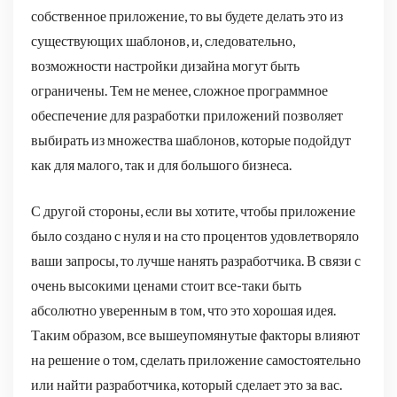
собственное приложение, то вы будете делать это из
существующих шаблонов, и, следовательно,
возможности настройки дизайна могут быть
ограничены. Тем не менее, сложное программное
обеспечение для разработки приложений позволяет
выбирать из множества шаблонов, которые подойдут
как для малого, так и для большого бизнеса.
С другой стороны, если вы хотите, чтобы приложение
было создано с нуля и на сто процентов удовлетворяло
ваши запросы, то лучше нанять разработчика. В связи с
очень высокими ценами стоит все-таки быть
абсолютно уверенным в том, что это хорошая идея.
Таким образом, все вышеупомянутые факторы влияют
на решение о том, сделать приложение самостоятельно
или найти разработчика, который сделает это за вас.