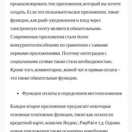
проанализировать тип приложения, который вы хотите
создать. Если это пользовательское приложение, такие
функции, как push-уведомления и вход через
электронную почту являются обязательными.
Современные приложения стали более
конкурентоспособными по сравнению с самыми
первыми приложениями. Поэтому интеграция с
социальными сетями также стала необходимостью.
Кроме того, комментарии, живой чат и прямая оплата –
это также обязательные функции.
Функции оплаты и определения местоположения
Каждое второе приложение предлагает некоторые
основные платежные функции, такие как оплата по
кредитной карте, кошелек Яндекс, PayPal и т.д. Однако
новые приложения также оснащены новейшими