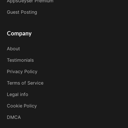
AppsGeyser Premium
Guest Posting
Company
About
Testimonials
Privacy Policy
Terms of Service
Legal info
Cookie Policy
DMCA