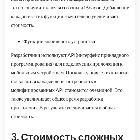
технологиями, включая геозоны и iBeacon. Добавление
каждой из этих функций значительно увеличивает
стоимость.
Функции мобильного устройства
Разработчики используют API(интерфейс прикладного
программирования) для подключения приложения к
мобильным устройствам. Поскольку новые технологии
появляются каждый день, потребность в
модифицированных API становится очевидной. Это
также увеличивает общее время разработки
приложения. В результате увеличивается и общая
стоимость.
3. Стоимость сложных