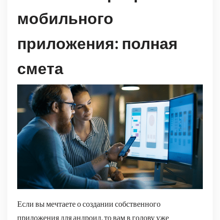
мобильного
приложения: полная
смета
Если вы мечтаете о создании собственного
приложения для андроид, то вам в голову уже