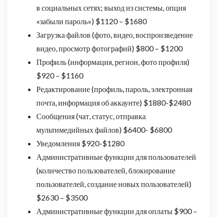
в социальных сетях; выход из системы, опция
«забыли пароль») $1120 – $1680
Загрузка файлов (фото, видео, воспроизведение
видео, просмотр фотографий) $800 – $1200
Профиль (информация, регион, фото профиля)
$920 – $1160
Редактирование (профиль, пароль, электронная
почта, информация об аккаунте) $1880-$2480
Сообщения (чат, статус, отправка
мультимедийных файлов) $6400- $6800
Уведомления $920-$1280
Административные функции для пользователей
(количество пользователей, блокирование
пользователей, создание новых пользователей)
$2630 – $3500
Административные функции для оплаты $900 –