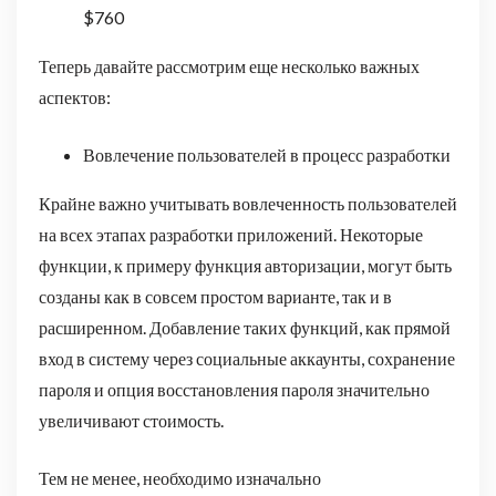
$760
Теперь давайте рассмотрим еще несколько важных
аспектов:
Вовлечение пользователей в процесс разработки
Крайне важно учитывать вовлеченность пользователей
на всех этапах разработки приложений. Некоторые
функции, к примеру функция авторизации, могут быть
созданы как в совсем простом варианте, так и в
расширенном. Добавление таких функций, как прямой
вход в систему через социальные аккаунты, сохранение
пароля и опция восстановления пароля значительно
увеличивают стоимость.
Тем не менее, необходимо изначально