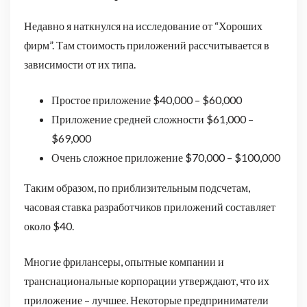
Недавно я наткнулся на исследование от “Хороших
фирм”. Там стоимость приложений рассчитывается в
зависимости от их типа.
Простое приложение $40,000 – $60,000
Приложение средней сложности $61,000 –
$69,000
Очень сложное приложение $70,000 – $100,000
Таким образом, по приблизительным подсчетам,
часовая ставка разработчиков приложений составляет
около $40.
Многие фрилансеры, опытные компании и
транснациональные корпорации утверждают, что их
приложение – лучшее. Некоторые предприниматели