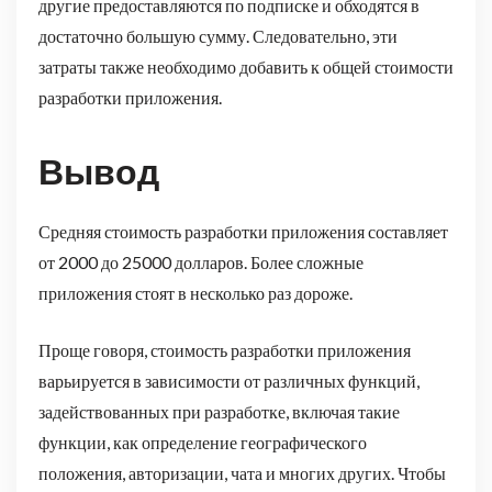
другие предоставляются по подписке и обходятся в
достаточно большую сумму. Следовательно, эти
затраты также необходимо добавить к общей стоимости
разработки приложения.
Вывод
Средняя стоимость разработки приложения составляет
от 2000 до 25000 долларов. Более сложные
приложения стоят в несколько раз дороже.
Проще говоря, стоимость разработки приложения
варьируется в зависимости от различных функций,
задействованных при разработке, включая такие
функции, как определение географического
положения, авторизации, чата и многих других. Чтобы