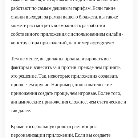
работают по самым дешевым тарифам. Если такие
ставки выходят за рамки вашего бюджета, вы также
можете рассмотреть возможность разработки
собственного приложения с использованием онлайн-
конструктора приложений, например appsgeyser.
Тем не менее, вы должны проанализировать все
факторы и взвесить за и против, прежде чем принять
это решение. Так, некоторые приложения создавать
проще, чем другие. Например, пользовательские
приложения создать проще, чем игровые. Более того,
динамические приложения сложнее, чем статические и
так далее.
Кроме того, большую роль играет вопрос
персонализации приложений. Если вы создаете