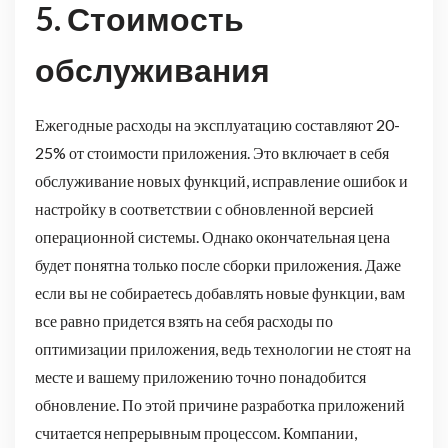
5.
Стоимость
обслуживания
Ежегодные расходы на эксплуатацию составляют 20-
25% от стоимости приложения. Это включает в себя
обслуживание новых функций, исправление ошибок и
настройку в соответствии с обновленной версией
операционной системы. Однако окончательная цена
будет понятна только после сборки приложения. Даже
если вы не собираетесь добавлять новые функции, вам
все равно придется взять на себя расходы по
оптимизации приложения, ведь технологии не стоят на
месте и вашему приложению точно понадобится
обновление. По этой причине разработка приложений
считается непрерывным процессом. Компании,