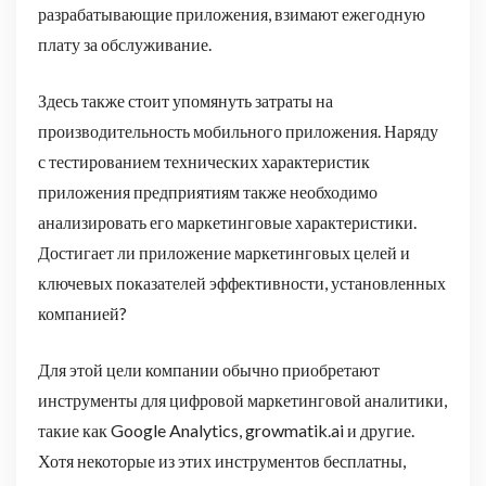
разрабатывающие приложения, взимают ежегодную
плату за обслуживание.
Здесь также стоит упомянуть затраты на
производительность мобильного приложения. Наряду
с тестированием технических характеристик
приложения предприятиям также необходимо
анализировать его маркетинговые характеристики.
Достигает ли приложение маркетинговых целей и
ключевых показателей эффективности, установленных
компанией?
Для этой цели компании обычно приобретают
инструменты для цифровой маркетинговой аналитики,
такие как Google Analytics, growmatik.ai и другие.
Хотя некоторые из этих инструментов бесплатны,