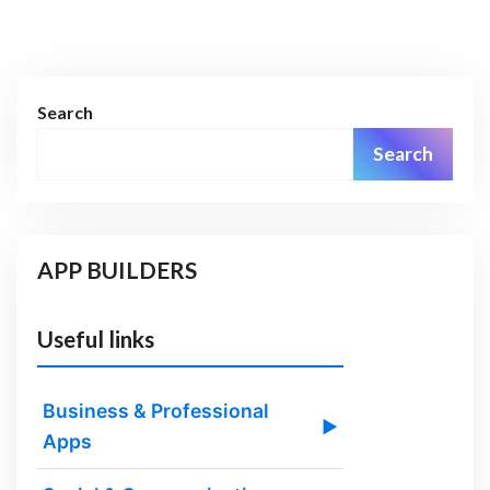
Search
Search
APP BUILDERS
Useful links
Business & Professional
▶
Apps