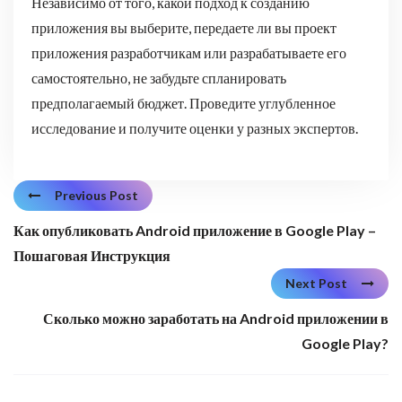
Независимо от того, какой подход к созданию
приложения вы выберите, передаете ли вы проект
приложения разработчикам или разрабатываете его
самостоятельно, не забудьте спланировать
предполагаемый бюджет. Проведите углубленное
исследование и получите оценки у разных экспертов.
Previous Post
Как опубликовать Android приложение в Google Play –
Пошаговая Инструкция
Next Post
Сколько можно заработать на Android приложении в
Google Play?