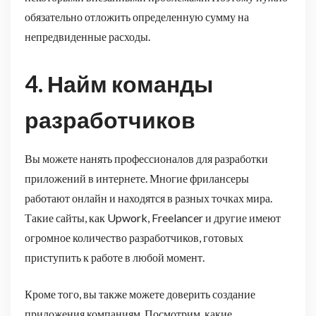
обязательно отложить определенную сумму на
непредвиденные расходы.
4.
Найм команды
разработчиков
Вы можете нанять профессионалов для разработки
приложений в интернете. Многие фрилансеры
работают онлайн и находятся в разных точках мира.
Такие сайты, как Upwork, Freelancer и другие имеют
огромное количество разработчиков, готовых
приступить к работе в любой момент.
Кроме того, вы также можете доверить создание
приложения компаниям. Посмотрим, какие