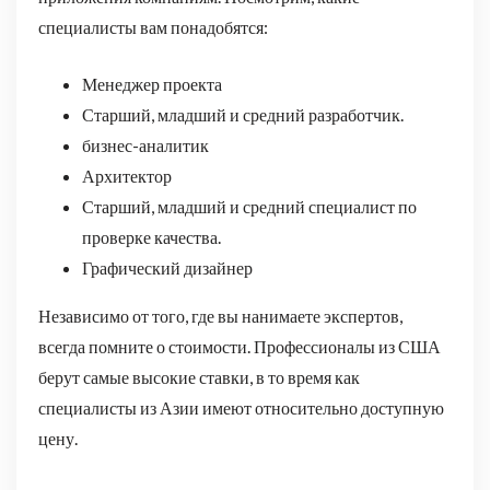
специалисты вам понадобятся:
Менеджер проекта
Старший, младший и средний разработчик.
бизнес-аналитик
Архитектор
Старший, младший и средний специалист по
проверке качества.
Графический дизайнер
Независимо от того, где вы нанимаете экспертов,
всегда помните о стоимости. Профессионалы из США
берут самые высокие ставки, в то время как
специалисты из Азии имеют относительно доступную
цену.