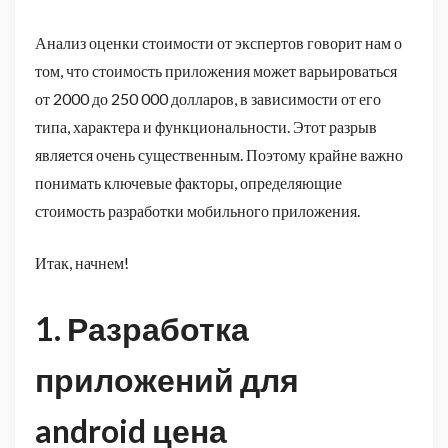
Анализ оценки стоимости от экспертов говорит нам о
том, что стоимость приложения может варьироваться
от 2000 до 250 000 долларов, в зависимости от его
типа, характера и функциональности. Этот разрыв
является очень существенным. Поэтому крайне важно
понимать ключевые факторы, определяющие
стоимость разработки мобильного приложения.
Итак, начнем!
1. Разработка
приложений для
android цена