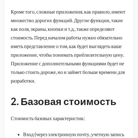
Кроме того, сложные приложения, как правило, имеют
множество дорогих функций. Другие функции, такие
как поля, экраны, кнопки и т.д., также определяют
стоимость. Перед началом работы нужно обязательно
иметь представление о том, как будет выглядеть ваше
приложение, чтобы понимать приблизительную цену.
Приложение с дополнительными функциями будет не
только стоить дороже, но и займет больше времени для
разработки.
2.
Базовая стоимость
Стоимость базовых характеристик:
Вход (через электронную почту, учетную запись