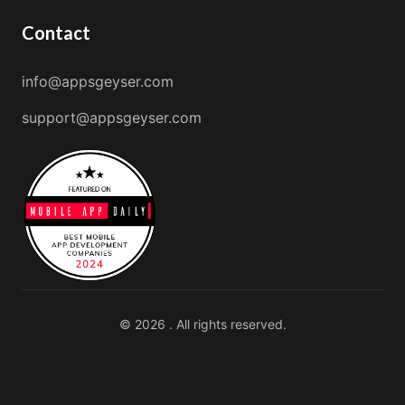
Contact
info@appsgeyser.com
support@appsgeyser.com
© 2026 . All rights reserved.