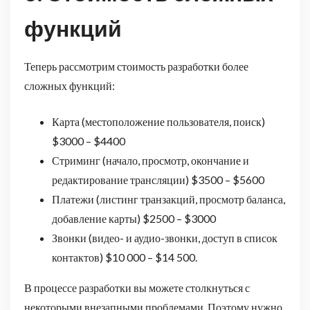
функций
Теперь рассмотрим стоимость разработки более
сложных функций:
Карта (местоположение пользователя, поиск)
$3000 – $4400
Стриминг (начало, просмотр, окончание и
редактирование трансляции) $3500 – $5600
Платежи (листинг транзакций, просмотр баланса,
добавление карты) $2500 – $3000
Звонки (видео- и аудио-звонки, доступ в список
контактов) $10 000 – $14 500.
В процессе разработки вы можете столкнуться с
некоторыми внезапными проблемами. Поэтому нужно