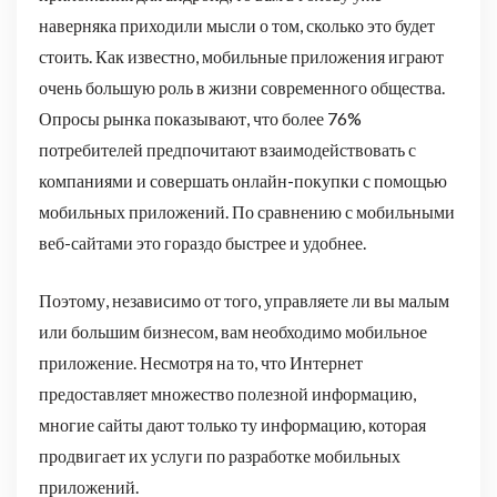
наверняка приходили мысли о том, сколько это будет
стоить. Как известно, мобильные приложения играют
очень большую роль в жизни современного общества.
Опросы рынка показывают, что более 76%
потребителей предпочитают взаимодействовать с
компаниями и совершать онлайн-покупки с помощью
мобильных приложений. По сравнению с мобильными
веб-сайтами это гораздо быстрее и удобнее.
Поэтому, независимо от того, управляете ли вы малым
или большим бизнесом, вам необходимо мобильное
приложение. Несмотря на то, что Интернет
предоставляет множество полезной информацию,
многие сайты дают только ту информацию, которая
продвигает их услуги по разработке мобильных
приложений.