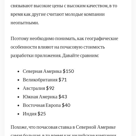
связывают высокие цены с высоким качеством, в то
время как другие считают молодые компании
неопытными.
Поэтому необходимо понимать, как географические
особенности влияют на почасовую стоимость
разработки приложения. Давайте сравним:
Северная Америка $150
Великобритания $71
Австралия $92
Южная Америка $43
Восточная Европа $40
Индия $25
Похоже, что почасовая ставка в Северной Америке
самая большая, в то время как индийские компании