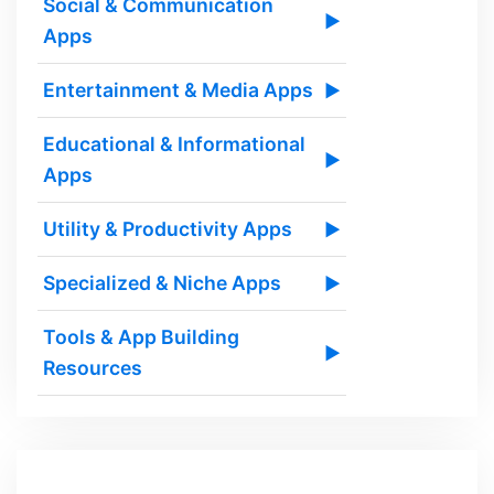
Social & Communication
▶
Apps
Entertainment & Media Apps
▶
Educational & Informational
▶
Apps
Utility & Productivity Apps
▶
Specialized & Niche Apps
▶
Tools & App Building
▶
Resources