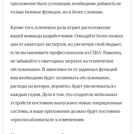
приложение было успешным, необходимо добавить не
только базовые функции, но и более сложные.
Кроме того, ключевую роль играет расположение
вашей команды разработчиков. Ожидайте более низких
цен от азиатских экспертов, но увеличьте свой бюджет,
если вы нанимаете профессионалов из США. Наконец,
не забывайте о ежегодных затратах на техническое
обслуживание. В зависимости от заданных функций
вам необходимо будет оплачивать обслуживание,
расходы на которое, вероятно, будет увеличиваться с
каждым годом. Дело в том, что создатели мобильных
устройств постоянно выпускают новые операционные
системы, и ваше приложение должно будет постоянно
«приспосабливаться» к изменениям.