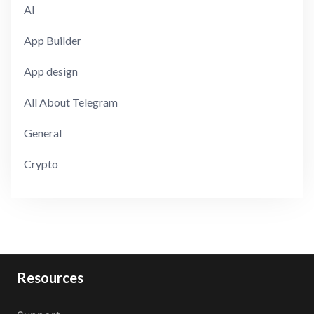
AI
App Builder
App design
All About Telegram
General
Crypto
Resources