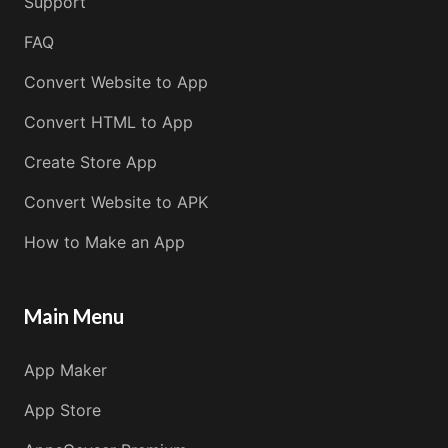
Support
FAQ
Convert Website to App
Convert HTML to App
Create Store App
Convert Website to APK
How to Make an App
Main Menu
App Maker
App Store