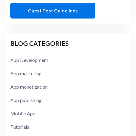
Guest Post Guidelines
BLOG CATEGORIES
App Development
App marketing
App monetization
App publishing
Mobile Apps
Tutorials