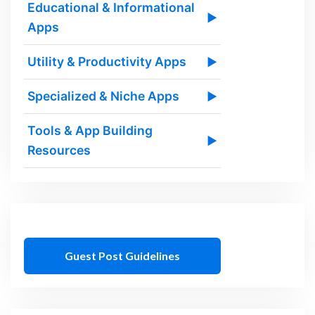
Educational & Informational
▶
Apps
Utility & Productivity Apps
▶
Specialized & Niche Apps
▶
Tools & App Building
▶
Resources
Guest Post Guidelines