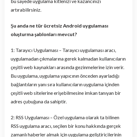
bu sayede uygulama kitlenizi ve kazancınızı
artırabilirsiniz.
Şu anda ne tür ücretsiz Android uygulaması
oluşturma şablonları mevcut?
1: Tarayıcı Uygulaması – Tarayıcı uygulaması aracı,
uygulamadan çıkmalarına gerek kalmadan kullanıcıların
çeşitli web kaynakları arasında gezinmelerine izin verir.
Bu uygulama, uygulama yapıcının önceden ayarladığı
bağlantıların yanı sıra kullanıcıların uygulama içinden
çeşitli web sitelerine erişebilmesine imkan tanıyan bir
adres çubuğuna da sahiptir.
2: RSS Uygulaması – Özel uygulama olarak ta bilinen
RSS uygulama aracı, seçilen bir konu hakkında gerçek
zamanlı haberler almak için uygulama geliştiricilerinin