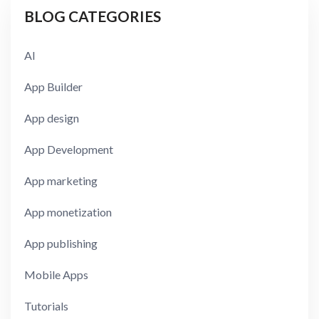
BLOG CATEGORIES
AI
App Builder
App design
App Development
App marketing
App monetization
App publishing
Mobile Apps
Tutorials