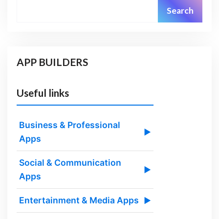
Search
APP BUILDERS
Useful links
Business & Professional
▶
Apps
Social & Communication
▶
Apps
Entertainment & Media Apps
▶