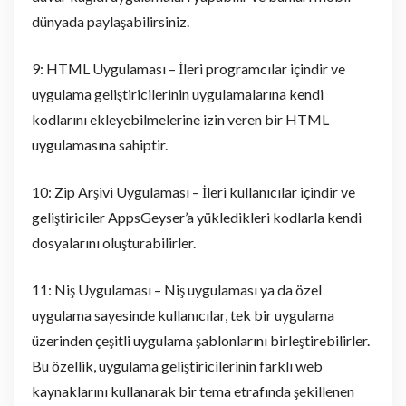
dünyada paylaşabilirsiniz.
9: HTML Uygulaması – İleri programcılar içindir ve
uygulama geliştiricilerinin uygulamalarına kendi
kodlarını ekleyebilmelerine izin veren bir HTML
uygulamasına sahiptir.
10: Zip Arşivi Uygulaması – İleri kullanıcılar içindir ve
geliştiriciler AppsGeyser’a yükledikleri kodlarla kendi
dosyalarını oluşturabilirler.
11: Niş Uygulaması – Niş uygulaması ya da özel
uygulama sayesinde kullanıcılar, tek bir uygulama
üzerinden çeşitli uygulama şablonlarını birleştirebilirler.
Bu özellik, uygulama geliştiricilerinin farklı web
kaynaklarını kullanarak bir tema etrafında şekillenen