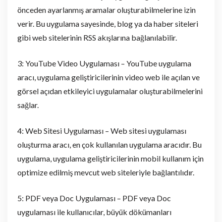
önceden ayarlanmış aramalar oluşturabilmelerine izin
verir. Bu uygulama sayesinde, blog ya da haber siteleri
gibi web sitelerinin RSS akışlarına bağlanılabilir.
3: YouTube Video Uygulaması – YouTube uygulama
aracı, uygulama geliştiricilerinin video web ile açılan ve
görsel açıdan etkileyici uygulamalar oluşturabilmelerini
sağlar.
4: Web Sitesi Uygulaması – Web sitesi uygulaması
oluşturma aracı, en çok kullanılan uygulama aracıdır. Bu
uygulama, uygulama geliştiricilerinin mobil kullanım için
optimize edilmiş mevcut web siteleriyle bağlantılıdır.
5: PDF veya Doc Uygulaması – PDF veya Doc
uygulaması ile kullanıcılar, büyük dökümanları