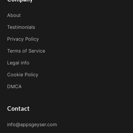
About
Testimonials
Privacy Policy
Terms of Service
Legal info
Cookie Policy
DMCA
Contact
info@appsgeyser.com