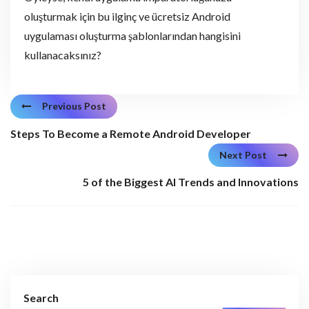
oluşturmak için bu ilginç ve ücretsiz Android
uygulaması oluşturma şablonlarından hangisini
kullanacaksınız?
Previous Post
Steps To Become a Remote Android Developer
Next Post
5 of the Biggest AI Trends and Innovations
Search