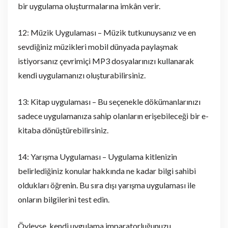
bir uygulama oluşturmalarına imkân verir.
12: Müzik Uygulaması – Müzik tutkunuysanız ve en
sevdiğiniz müzikleri mobil dünyada paylaşmak
istiyorsanız çevrimiçi MP3 dosyalarınızı kullanarak
kendi uygulamanızı oluşturabilirsiniz.
13: Kitap uygulaması – Bu seçenekle dökümanlarınızı
sadece uygulamanıza sahip olanların erişebileceği bir e-
kitaba dönüştürebilirsiniz.
14: Yarışma Uygulaması – Uygulama kitlenizin
belirlediğiniz konular hakkında ne kadar bilgi sahibi
oldukları öğrenin. Bu sıra dışı yarışma uygulaması ile
onların bilgilerini test edin.
Öyleyse, kendi uygulama imparatorluğunuzu