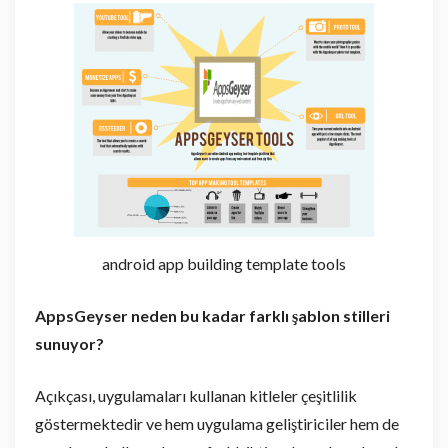
android app building template tools
AppsGeyser neden bu kadar farklı şablon stilleri
sunuyor?
Açıkçası, uygulamaları kullanan kitleler çeşitlilik
göstermektedir ve hem uygulama geliştiriciler hem de