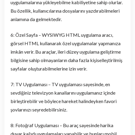
uygulamalarına yükleyebilme kabiliyetine sahip olurlar.
Bu özellik, kullanıcılarına dosyalarını yazdırabilmeleri
anlamına da gelmektedir.
6: Özel Sayfa – WYSIWYG HTML uygulama aracı,
görsel HTML kullanarak özel uygulamalar yapmanıza
imkân verir. Bu araçlar, ileri düzey uygulama geliştirme
bilgisine sahip olmayanların daha fazla kişiselleştirilmiş
sayfalar oluşturabilmelerine izin verir.
7: TV Uygulaması – TV uygulaması sayesinde, en
sevdiğiniz televizyon kanallarını uygulamanız içinde
birleştirebilir ve böylece hareket halindeyken favori
şovlarınızı seyredebilirsiniz.
8: Fotoğraf Uygulaması – Bu araç sayesinde harika
duvar kağıdı uygulamaları yapabilir ve bunları mobil