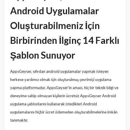
Android Uygulamalar
Oluşturabilmeniz İçin
Birbirinden İlginç 14 Farklı
Şablon Sunuyor
AppsGeyser, sıfırdan android uygulamalar yapmak isteyen
herkese yardımcı olmak için oluşturulmuş çevrimiçi uygulama
yapma platformudur. AppsGeyser’in amacı, hiç bir teknik bilgi ve
deneyime sahip olmayan kişilerin ücretsiz AppsGeyser Android
uygulama şablonlarını kullanarak istedikleri Android
uygulamalarını hiçbir ücret ödemeden oluşturabilmelerine imkân
tanımaktır.