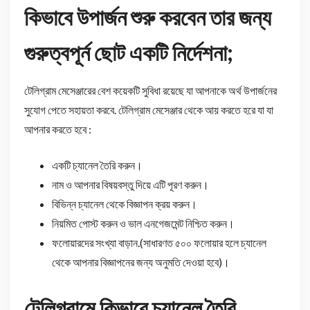
কিভাবে উপার্জন শুরু করবেন তার জন্য
গুরুত্বপূর্ন ছোট একটি নির্দেশনা;
টেলিগ্রাম মেসেঞ্জারের বেশ কয়েকটি সুবিধা রয়েছে যা আপনাকে অর্থ উপার্জনের
সুযোগ পেতে সহায়তা করবে. টেলিগ্রাম মেসেঞ্জার থেকে আয় করতে হরে যা যা
আপনার করতে হবে :
একটি চ্যানেল তৈরি করুন।
নাম ও আপনার বিষয়বস্তু দিয়ে এটি পূরণ করুন।
বিভিন্ন চ্যানেল থেকে বিজ্ঞাপন ক্রয় করুন।
নিয়মিত পোস্ট করুন ও ভাল এনগেজমেন্ট নিশ্চিত করুন।
ফলোয়ারদের সংখ্যা বাড়ান.(সাধারণত ৫০০ ফলোয়ার হলে চ্যানেল
থেকে আপনার বিজ্ঞাপনের জন্য অনুমতি দেওয়া হবে)।
টেলিগ্রামে কিভাবে চ্যানেল তৈরি