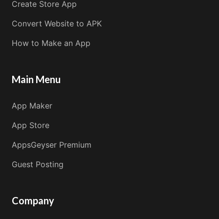
Create Store App
Convert Website to APK
How to Make an App
Main Menu
App Maker
App Store
AppsGeyser Premium
Guest Posting
Company