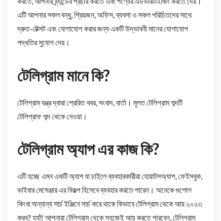
করতে, আপনার ব্র্যান্ডের প্রচার করতে এবং পণ্যের এডভারটাইজিং করতে দেয়।
এটি আপনার সকল বন্ধু, প্রিয়জন, অফিস, ব্যবসা ও সকল পরিচিতদের সাথে
দ্রুত-টেক্সট এবং যোগাযোগ করার জন্য একটি উদ্ভাবনী মানের যোগাযোগ
পদ্ধতির সুযোগ দেয়।
টেলিগ্রাম মানে কি?
টেলিগ্রাম যন্ত্র দ্বারা প্রেরিত খবর, সংবাদ, বার্তা। মূলত টেলিগ্রাম শব্দটি
টেলিগ্রাফ শব্দ থেকে নেওয়া।
টেলিগ্রাম অ্যাপ এর কাজ কি?
এটি হচ্ছে এমন একটি অ্যাপ যা চাইলে ব্যবহারকারীরা হোয়াটসঅ্যাপ, ফেইসবুক,
ভাইবার মেসেঞ্জার এর বিকল্প হিসেবে ব্যবহার করতে পারেন। অনেকে গুগোল
কিংবা অন্যান্য সার্চ ইঞ্জিনে সার্চ করে থাকে কিভাবে টেলিগ্রাম থেকে আয় ২০২৩
করব? হ্যাঁ! আপনারা টেলিগ্রাম থেকে সহজেই আয় করতে পারবেন, টেলিগ্রাম