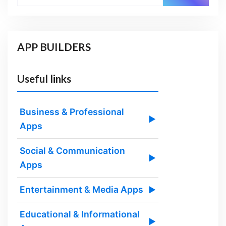
APP BUILDERS
Useful links
Business & Professional
▶
Apps
Social & Communication
▶
Apps
Entertainment & Media Apps
▶
Educational & Informational
▶