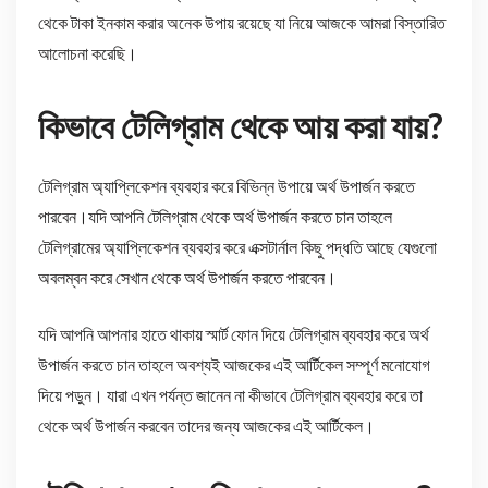
থেকে টাকা ইনকাম করার অনেক উপায় রয়েছে যা নিয়ে আজকে আমরা বিস্তারিত
আলোচনা করেছি।
কিভাবে টেলিগ্রাম থেকে আয় করা যায়?
টেলিগ্রাম অ্যাপ্লিকেশন ব্যবহার করে বিভিন্ন উপায়ে অর্থ উপার্জন করতে
পারবেন।যদি আপনি টেলিগ্রাম থেকে অর্থ উপার্জন করতে চান তাহলে
টেলিগ্রামের অ্যাপ্লিকেশন ব্যবহার করে এক্সটার্নাল কিছু পদ্ধতি আছে যেগুলো
অবলম্বন করে সেখান থেকে অর্থ উপার্জন করতে পারবেন।
যদি আপনি আপনার হাতে থাকায় স্মার্ট ফোন দিয়ে টেলিগ্রাম ব্যবহার করে অর্থ
উপার্জন করতে চান তাহলে অবশ্যই আজকের এই আর্টিকেল সম্পূর্ণ মনোযোগ
দিয়ে পড়ুন। যারা এখন পর্যন্ত জানেন না কীভাবে টেলিগ্রাম ব্যবহার করে তা
থেকে অর্থ উপার্জন করবেন তাদের জন্য আজকের এই আর্টিকেল।