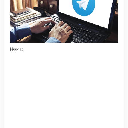
বিষয়বস্তু