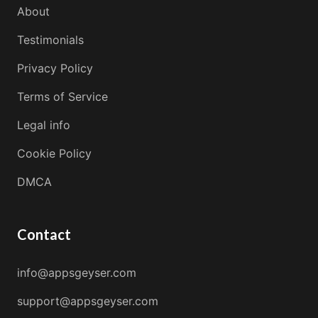
About
Testimonials
Privacy Policy
Terms of Service
Legal info
Cookie Policy
DMCA
Contact
info@appsgeyser.com
support@appsgeyser.com