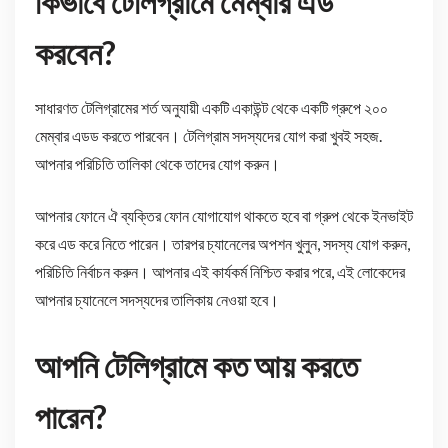
কিভাবে টেলিগ্রামে মেম্বার এড
করবেন?
সাধারণত টেলিগ্রামের শর্ত অনুযায়ী একটি একাউন্ট থেকে একটি গ্রুপে ২০০
মেম্বার এডড করতে পারবেন। টেলিগ্রাম সদস্যদের যোগ করা খুবই সহজ.
আপনার পরিচিতি তালিকা থেকে তাদের যোগ করুন।
আপনার ফোনে ঐ ব্যক্তির ফোন যোগাযোগ থাকতে হবে বা গ্রুপ থেকে ইনভাইট
করে এড করে নিতে পারেন। তারপর চ্যানেলের অপশন খুলুন, সদস্য যোগ করুন,
পরিচিতি নির্বাচন করুন। আপনার এই কার্যকর্ম নিশ্চিত করার পরে, এই লোকেদের
আপনার চ্যানেলে সদস্যদের তালিকায় নেওয়া হবে।
আপনি টেলিগ্রামে কত আয় করতে
পারেন?