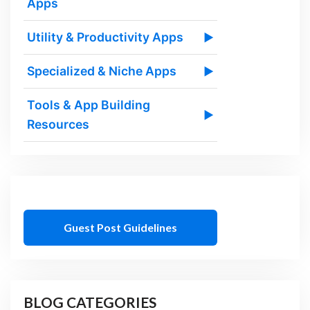
Apps
Utility & Productivity Apps
▶
Specialized & Niche Apps
▶
Tools & App Building
▶
Resources
Guest Post Guidelines
BLOG CATEGORIES