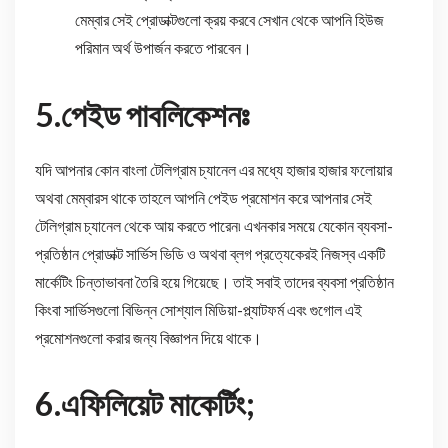
মেম্বার সেই প্রোডাক্টগুলো ক্রয় করবে সেখান থেকে আপনি হিউজ
পরিমান অর্থ উপার্জন করতে পারবেন।
5.পেইড পাবলিকেশনঃ
যদি আপনার কোন বাংলা টেলিগ্রাম চ্যানেল এর মধ্যে হাজার হাজার ফলোয়ার
অথবা মেম্বারস থাকে তাহলে আপনি পেইড প্রমোশন করে আপনার সেই
টেলিগ্রাম চ্যানেল থেকে আয় করতে পারেন৷ এখনকার সময়ে যেকোন ব্যবসা-
প্রতিষ্ঠান প্রোডাক্ট সার্ভিস ভিডি ও অথবা ব্লগ প্রত্যেকেরই নিজস্ব একটি
মার্কেটিং চিন্তাভাবনা তৈরি হয়ে গিয়েছে। তাই সবাই তাদের ব্যবসা প্রতিষ্ঠান
কিংবা সার্ভিসগুলো বিভিন্ন সোশ্যাল মিডিয়া-প্ল্যাটফর্ম এবং গুগোল এই
প্রমোশনগুলো করার জন্য বিজ্ঞাপন দিয়ে থাকে।
6.এফিলিয়েট মাকের্টিং;