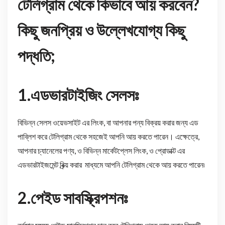
টেলিগ্রাম থেকে কিভাবে আয় করবেন?
কিছু জনপ্রিয় ও উল্লেখযোগ্য কিছু
পদ্ধতি;
1.এডভারটাইজিং সেলসঃ
বিভিন্ন সেলস ওয়েভসাইট এর লিংক, বা আপনার পন্য বিক্রয় করার জন্য এড
পাব্লিশ করে টেলিগ্রাম থেকে সহজেই আপনি আয় করতে পারেন। এক্ষেত্রে,
আপনার চ্যানেলের পণ্য, ও বিভিন্ন মার্কেটপ্লেস লিংক, ও প্রোডাক্ট এর
এডভারটাইজমেন্ট বিক্র্য় করার মাধ্যমে আপনি টেলিগ্রাম থেকে আয় করতে পারেন৷
2.পেইড সাবস্ক্রিপশনঃ