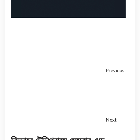
Previous
Next