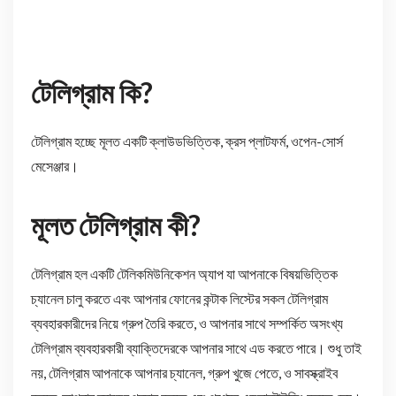
টেলিগ্রাম কি?
টেলিগ্রাম হচ্ছে মূলত একটি ক্লাউডভিত্তিক, ক্রস প্লাটফর্ম, ওপেন-সোর্স
মেসেঞ্জার।
মূলত টেলিগ্রাম কী?
টেলিগ্রাম হল একটি টেলিকমিউনিকেশন অ্যাপ যা আপনাকে বিষয়ভিত্তিক
চ্যানেল চালু করতে এবং আপনার ফোনের কন্টাক লিস্টের সকল টেলিগ্রাম
ব্যবহারকারীদের নিয়ে গ্রুপ তৈরি করতে, ও আপনার সাথে সম্পর্কিত অসংখ্য
টেলিগ্রাম ব্যবহারকারী ব্যাক্তিদেরকে আপনার সাথে এড করতে পারে। শুধু তাই
নয়, টেলিগ্রাম আপনাকে আপনার চ্যানেল, গ্রুপ খুজে পেতে, ও সাবস্ক্রাইব