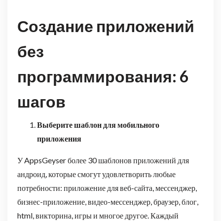
Создание приложений
без
программирования: 6
шагов
Выберите шаблон для мобильного
приложения
У AppsGeyser более 30 шаблонов приложений для
андроид, которые смогут удовлетворить любые
потребности: приложение для веб-сайта, мессенджер,
бизнес-приложение, видео-мессенджер, браузер, блог,
html, викторина, игры и многое другое. Каждый