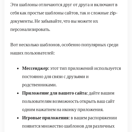
Эти шаблоны отличаются друг от друга и включают в
себя как простые шаблоны сайтов, так и сложные zip-
документы. Не забывайте, что вы можете их
персонализировать.
Вот несколько шаблонов, особенно популярных среди
наших пользователей:
Мессенджер:
этот тип приложений используется
постоянно для связи с друзьями и
родственниками.
Приложение для вашего сайта:
дайте вашим
пользователям возможность открыть ваш сайт
одним нажатием на иконку приложения.
Игровые приложения:
в вашем распоряжении
появится множество шаблонов для различных