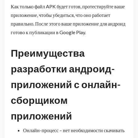
Как только файл APK будет готов, протестируйте ваше
приложение, чтобы убедиться, что оно работает
правильно. После этого ваше приложение для андроид
готово к публикации в Google Play.
Преимущества
разработки андроид-
приложений с онлайн-
сборщиком
приложений
Онлайн-процесс – нет необходимости скачивать