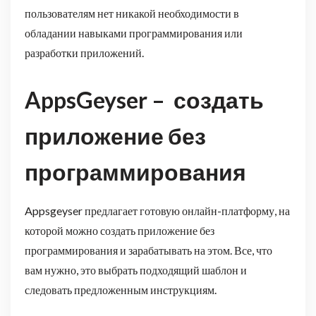
пользователям нет никакой необходимости в
обладании навыками программирования или
разработки приложений.
AppsGeyser – создать
приложение без
программирования
Appsgeyser предлагает готовую онлайн-платформу, на
которой можно создать приложение без
программирования и зарабатывать на этом. Все, что
вам нужно, это выбрать подходящий шаблон и
следовать предложенным инструкциям.