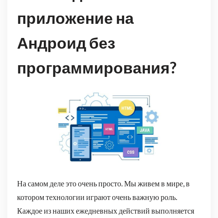
приложение на
Андроид без
программирования?
На самом деле это очень просто. Мы живем в мире, в
котором технологии играют очень важную роль.
Каждое из наших ежедневных действий выполняется