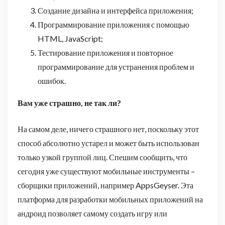
Создание дизайна и интерфейса приложения;
Программирование приложения с помощью
HTML, JavaScript;
Тестирование приложения и повторное
программирование для устранения проблем и
ошибок.
Вам уже страшно, не так ли?
На самом деле, ничего страшного нет, поскольку этот
способ абсолютно устарел и может быть использован
только узкой группой лиц. Спешим сообщить, что
сегодня уже существуют мобильные инструменты –
сборщики приложений, например AppsGeyser. Эта
платформа для разработки мобильных приложений на
андроид позволяет самому создать игру или