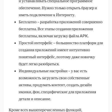
и устанавливать специальное программное
обеспечение. Нужно только открыть браузер и
иметь подключение к Интернету.
Бесплатно – разработка приложений совершенно
бесплатна. Все этапы создания приложения
бесплатны, включая загрузку файла APK.
Простой интерфейс – большинство платформ для
создания приложений имеют интуитивно
понятный интерфейс, поэтому даже новичку
будет легко разобраться.
Индивидуальные настройки – у вас есть
возможность загрузить свои собственные
активы, продумать контент, создать дизайн
иконки, фон, специфические для приложения
детали и описание.
Кроме всех вышеперечисленных функций,