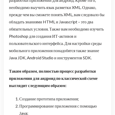
разработки приложений для андроид. Кроме того,
необходимо выучить язык разметки XML. Однако,
прежде чем вы сможете понять XML, вам следовало бы
обладать знаниями HTML и Javascript – это два
обязательных условия. Также вам необходимо изучить
Photoshop для создания ИТ-активов и
пользовательского интерфейса. Для настройки среды
мобильного приложения понадобятся также знание
Java JDK, Android Studio и инструментов SDK.
Таким образом, полностью процесс разработки
приложения для андроид по классической схеме
выглядит следующим образом:
Создание прототипа приложения;
Программирование приложения с помощью
Java;