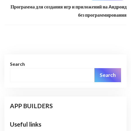
Программа для создания игр и приложений на Aндроид
без программирования
Search
Search
APP BUILDERS
Useful links