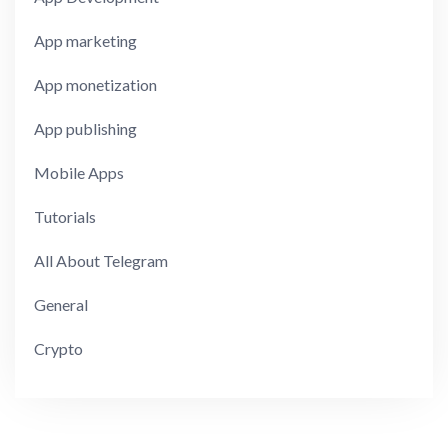
App marketing
App monetization
App publishing
Mobile Apps
Tutorials
All About Telegram
General
Crypto