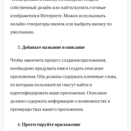
собственный дизайн или найти/купить готовые
изображения в Интернете. Можно использовать
онлайн-генераторы иконок или выбрать иконку по
умолчанию.
Добавьте название и описание
Чтобы закончить процесс создания приложения,
необходимо придумать имя и создать описание
приложения. Оба должны содержать ключевые слова,
по которым пользователи смогут найти и
идентифицировать ваше приложение. Описание
должно содержать информацию о возможностях и
преимуществах вашего приложения.
Протестируйте приложение