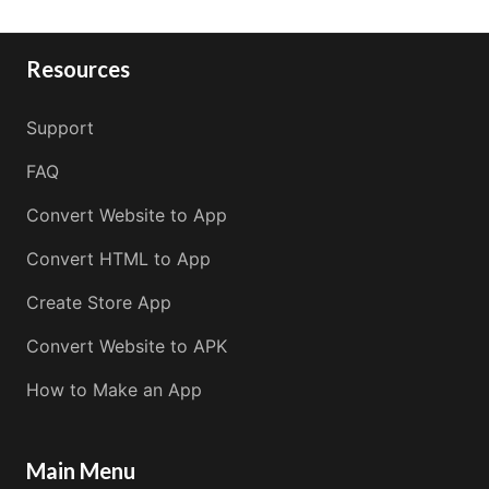
Resources
Support
FAQ
Convert Website to App
Convert HTML to App
Create Store App
Convert Website to APK
How to Make an App
Main Menu