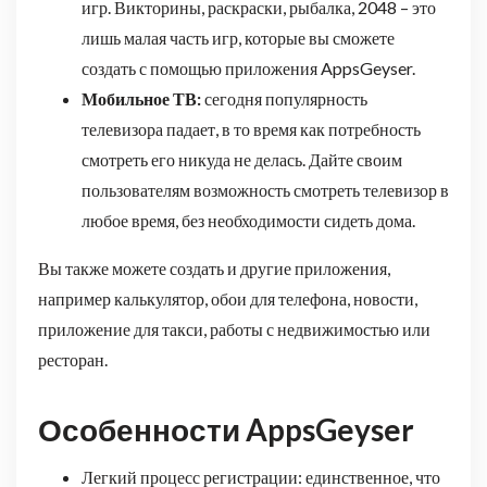
игр. Викторины, раскраски, рыбалка, 2048 – это
лишь малая часть игр, которые вы сможете
создать с помощью приложения AppsGeyser.
Мобильное ТВ:
сегодня популярность
телевизора падает, в то время как потребность
смотреть его никуда не делась. Дайте своим
пользователям возможность смотреть телевизор в
любое время, без необходимости сидеть дома.
Вы также можете создать и другие приложения,
например калькулятор, обои для телефона, новости,
приложение для такси, работы с недвижимостью или
ресторан.
Особенности AppsGeyser
Легкий процесс регистрации: единственное, что