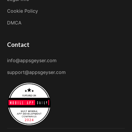
Cookie Policy
DMCA
Contact
info@appsgeyser.com
support@appsgeyser.com