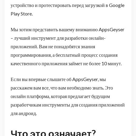
устройство и протестировать перед загрузкой в Google
Play Store.
Мы хотим представить вашему вниманию AppsGeyser
– лучший инструмент для разработки онлайн-
приложений. Вам не понадобятся знания
программирования, а бесплатный процесс создания
качественного приложения займет не более 10 минут.
Если вы впервые слышите об AppsGeyser, мы
расскажем вам все, что вам необходимо знать. Это
онлайн платформа, которая предлагает будущим
разработчикам инструменты для создания приложений
для андроид.
Что это означает?