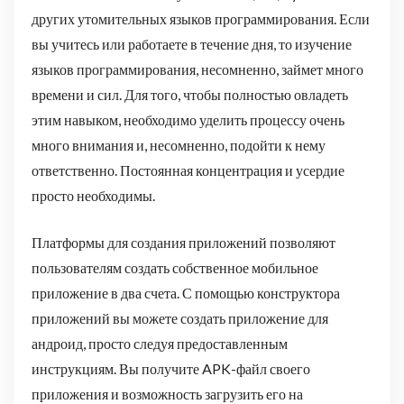
других утомительных языков программирования. Если
вы учитесь или работаете в течение дня, то изучение
языков программирования, несомненно, займет много
времени и сил. Для того, чтобы полностью овладеть
этим навыком, необходимо уделить процессу очень
много внимания и, несомненно, подойти к нему
ответственно. Постоянная концентрация и усердие
просто необходимы.
Платформы для создания приложений позволяют
пользователям создать собственное мобильное
приложение в два счета. С помощью конструктора
приложений вы можете создать приложение для
андроид, просто следуя предоставленным
инструкциям. Вы получите APK-файл своего
приложения и возможность загрузить его на