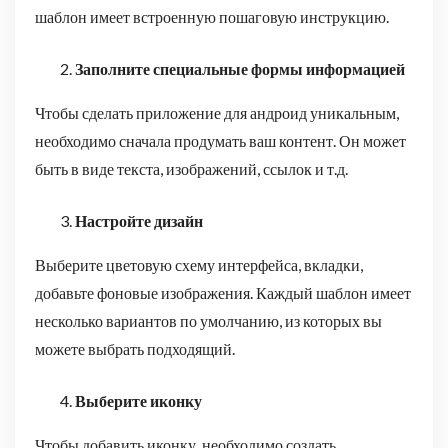
шаблон имеет встроенную пошаговую инструкцию.
Заполните специальные формы информацией
Чтобы сделать приложение для андроид уникальным,
необходимо сначала продумать ваш контент. Он может
быть в виде текста, изображений, ссылок и т.д.
Настройте дизайн
Выберите цветовую схему интерфейса, вкладки,
добавьте фоновые изображения. Каждый шаблон имеет
несколько вариантов по умолчанию, из которых вы
можете выбрать подходящий.
Выберите иконку
Чтобы добавить иконку, необходимо создать