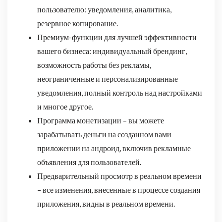
пользователю: уведомления, аналитика,
резервное копирование.
Премиум-функции для лучшей эффективности
вашего бизнеса: индивидуальный брендинг,
возможность работы без рекламы,
неограниченные и персонализированные
уведомления, полный контроль над настройками
и многое другое.
Программа монетизации – вы можете
зарабатывать деньги на созданном вами
приложении на андроид, включив рекламные
объявления для пользователей.
Предварительный просмотр в реальном времени
– все изменения, внесенные в процессе создания
приложения, видны в реальном времени.