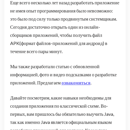
Еще всего несколько лет назад разработать приложение
не имея опыт программирования было невозможно:
это было под силу только продвинутым системщикам.
Сегодня достаточно открыть один из онлайн-
сборщиков приложений, чтобы получить файл
APK(формат файлов-приложений для андроид) в
течение всего пары минут.
Мы также разработали статью с обновленной
информацией, фото и видео подсказками о разработке
приложений. Предлагаем
ознакомиться
.
Давайте посмотрим, какие навыки необходимы для
создания приложения по классической схеме. Во-
первых, вам пришлось бы обязательно выучить Java,
так как именно Java является официальным языком