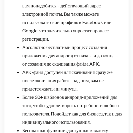
вам понадобится – действующий адрес
электронной почты. Вы также можете
использовать свой профиль в Facebook или
Google, что значительно упростит процесс
регистрации.
Абсолютно бесплатный процесс создания
приложения для андроид от начала и до конца –
от создания до скачивания файла APK.
AРК-файл доступен для скачивания сразу же
после окончания работы над ним, вам не
придется ждать ни минуты.
Более 30+ шаблонов андроид-приложений для
того, чтобы удовлетворить потребности любого
пользователя. Подойдет как для бизнеса, так и для
индивидуального использования.
Бесплатные функции, доступные каждому