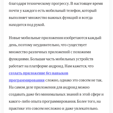
благодаря техническому прогрессу. В настоящее время
почти у каждого есть мобильный телефон, который
выполняет множество важных функций и всегда
находится под рукой.
Новые мобильные приложения изобретаются каждый
день, поэтому неудивительно, что существует
множество различных приложений с похожими
функциями. Большая часть мобильных устройств
работает на платформе андроид. Нам кажется, что
создать приложение без навыков
программирования
сложно, однако это совсем не так.
На самом деле приложения для андроид можно
создавать даже без минимальных знаний в этой сфере и
какого-либо опыта программирования. Более того, на
практике это совсем несложно и даже увлекательно.