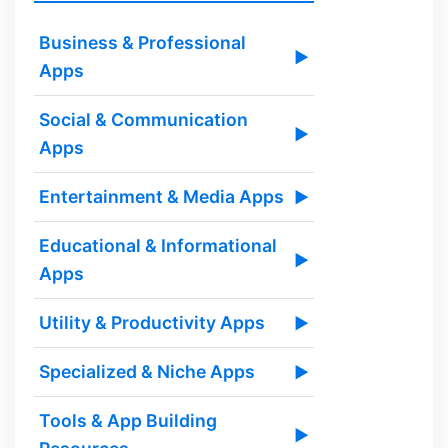
Business & Professional
▶
Apps
Social & Communication
▶
Apps
Entertainment & Media Apps
▶
Educational & Informational
▶
Apps
Utility & Productivity Apps
▶
Specialized & Niche Apps
▶
Tools & App Building
▶