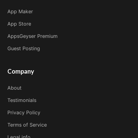
App Maker
App Store
AppsGeyser Premium
Guest Posting
Company
About
Testimonials
Privacy Policy
Terms of Service
Legal info