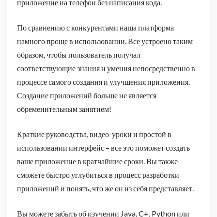
приложение на телефон без написания кода.
По сравнению с конкурентами наша платформа
намного проще в использовании. Все устроено таким
образом, чтобы пользователь получал
соответствующие знания и умения непосредственно в
процессе самого создания и улучшения приложения.
Создание приложений больше не является
обременительным занятием!
Краткие руководства, видео-уроки и простой в
использовании интерфейс – все это поможет создать
ваше приложение в кратчайшие сроки. Вы также
сможете быстро углубиться в процесс разработки
приложений и понять, что же он из себя представляет.
Вы можете забыть об изучении Java, C+, Python или