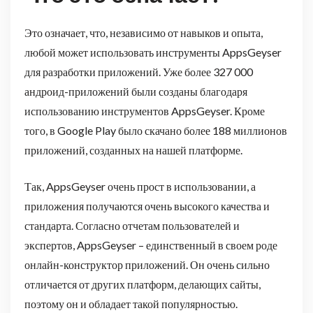
Это означает, что, независимо от навыков и опыта,
любой может использовать инструменты AppsGeyser
для разработки приложений. Уже более 327 000
андроид-приложений были созданы благодаря
использованию инструментов AppsGeyser. Кроме
того, в Google Play было скачано более 188 миллионов
приложений, созданных на нашей платформе.
Так, AppsGeyser очень прост в использовании, а
приложения получаются очень высокого качества и
стандарта. Согласно отчетам пользователей и
экспертов, AppsGeyser – единственный в своем роде
онлайн-конструктор приложений. Он очень сильно
отличается от других платформ, делающих сайты,
поэтому он и обладает такой популярностью.