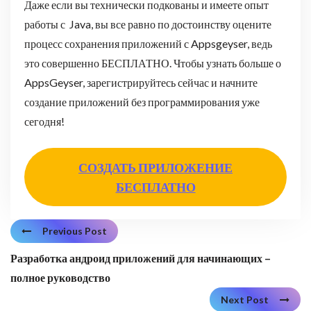
Даже если вы технически подкованы и имеете опыт
работы с Java, вы все равно по достоинству оцените
процесс сохранения приложений с Appsgeyser, ведь
это совершенно БЕСПЛАТНО. Чтобы узнать больше о
AppsGeyser, зарегистрируйтесь сейчас и начните
создание приложений без программирования уже
сегодня!
СОЗДАТЬ ПРИЛОЖЕНИЕ
БЕСПЛАТНО
Previous Post
Разработка андроид приложений для начинающих –
полное руководство
Next Post