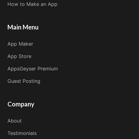
How to Make an App
Main Menu
App Maker
App Store
AppsGeyser Premium
Guest Posting
Company
About
Testimonials