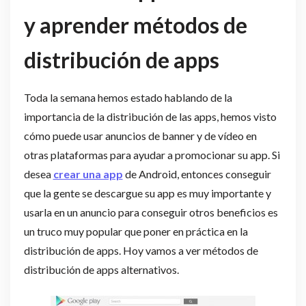
y aprender métodos de
distribución de apps
Toda la semana hemos estado hablando de la
importancia de la distribución de las apps, hemos visto
cómo puede usar anuncios de banner y de vídeo en
otras plataformas para ayudar a promocionar su app. Si
desea
crear una app
de Android, entonces conseguir
que la gente se descargue su app es muy importante y
usarla en un anuncio para conseguir otros beneficios es
un truco muy popular que poner en práctica en la
distribución de apps. Hoy vamos a ver métodos de
distribución de apps alternativos.