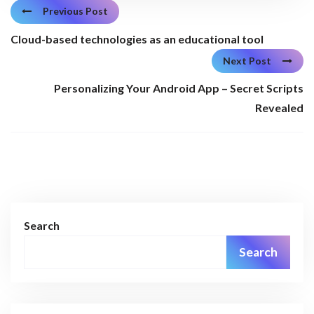
Previous Post
Cloud-based technologies as an educational tool
Next Post
Personalizing Your Android App – Secret Scripts
Revealed
Search
Search