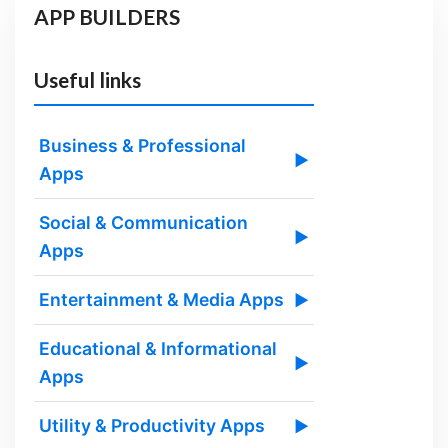
APP BUILDERS
Useful links
Business & Professional
▶
Apps
Social & Communication
▶
Apps
Entertainment & Media Apps
▶
Educational & Informational
▶
Apps
Utility & Productivity Apps
▶