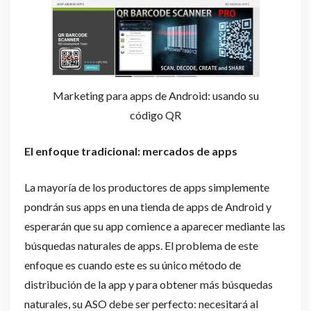
Marketing para apps de Android: usando su
código QR
El enfoque tradicional: mercados de apps
La mayoría de los productores de apps simplemente
pondrán sus apps en una tienda de apps de Android y
esperarán que su app comience a aparecer mediante las
búsquedas naturales de apps. El problema de este
enfoque es cuando este es su único método de
distribución de la app y para obtener más búsquedas
naturales, su ASO debe ser perfecto: necesitará al