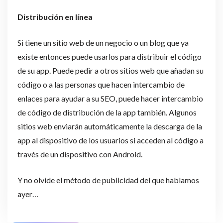
Distribución en línea
Si tiene un sitio web de un negocio o un blog que ya
existe entonces puede usarlos para distribuir el código
de su app. Puede pedir a otros sitios web que añadan su
código o a las personas que hacen intercambio de
enlaces para ayudar a su SEO, puede hacer intercambio
de código de distribución de la app también. Algunos
sitios web enviarán automáticamente la descarga de la
app al dispositivo de los usuarios si acceden al código a
través de un dispositivo con Android.
Y no olvide el método de publicidad del que hablamos
ayer…