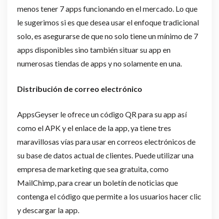
menos tener 7 apps funcionando en el mercado. Lo que
le sugerimos si es que desea usar el enfoque tradicional
solo, es asegurarse de que no solo tiene un mínimo de 7
apps disponibles sino también situar su app en
numerosas tiendas de apps y no solamente en una.
Distribución de correo electrónico
AppsGeyser le ofrece un código QR para su app así
como el APK y el enlace de la app, ya tiene tres
maravillosas vías para usar en correos electrónicos de
su base de datos actual de clientes. Puede utilizar una
empresa de marketing que sea gratuita, como
MailChimp, para crear un boletín de noticias que
contenga el código que permite a los usuarios hacer clic
y descargar la app.