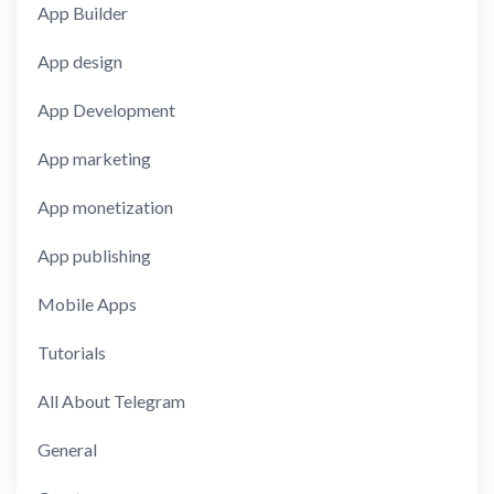
App Builder
App design
App Development
App marketing
App monetization
App publishing
Mobile Apps
Tutorials
All About Telegram
General