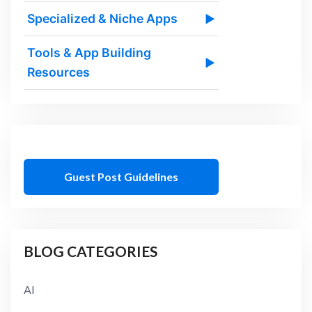
Specialized & Niche Apps
▶
Tools & App Building
▶
Resources
Guest Post Guidelines
BLOG CATEGORIES
AI