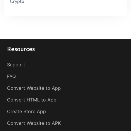
Crypto
Resources
Support
FAQ
Convert Website to App
Convert HTML to App
Create Store App
Convert Website to APK